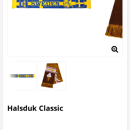
Halsduk Classic