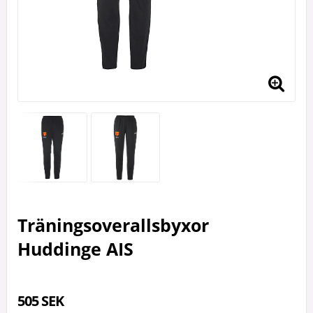
Träningsoverallsbyxor
Huddinge AIS
505 SEK