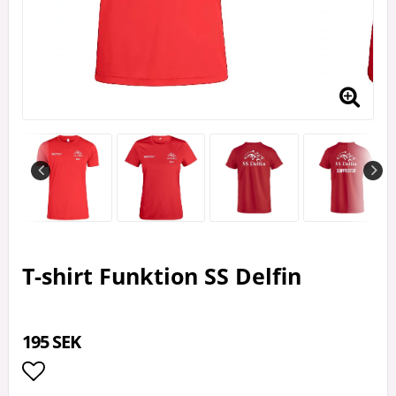
T-shirt Funktion SS Delfin
195 SEK